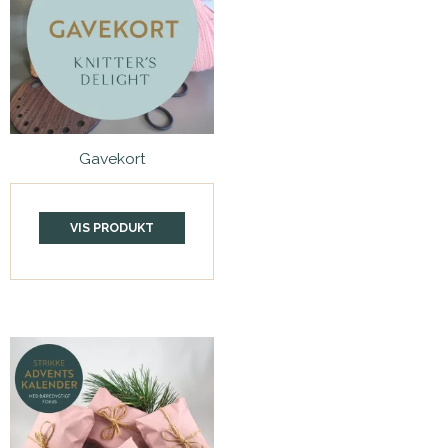
Gavekort
VIS PRODUKT