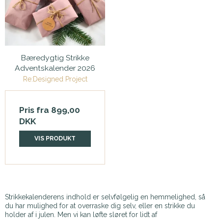
Bæredygtig Strikke
Adventskalender 2026
Re:Designed Project
Pris fra
899,00
DKK
VIS PRODUKT
Strikkekalenderens indhold er selvfølgelig en hemmelighed, så
du har mulighed for at overraske dig selv, eller en strikke du
holder af i julen. Men vi kan løfte sløret for lidt af