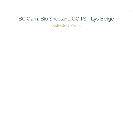
BC Garn, Bio Shetland GOTS - Lys Beige
Selected Yarns