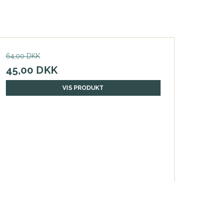
64,00 DKK
45,00 DKK
VIS PRODUKT