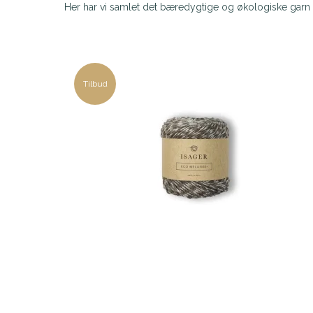
Her har vi samlet det bæredygtige og økologiske garn i
Tilbud