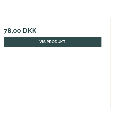
78,00 DKK
VIS PRODUKT