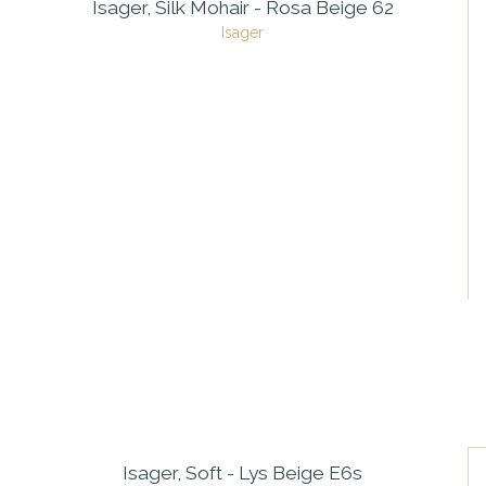
Isager, Silk Mohair - Rosa Beige 62
Isager
Isager, Soft - Lys Beige E6s