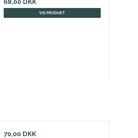
68,00 DKK
VIS PRODUKT
70,00 DKK