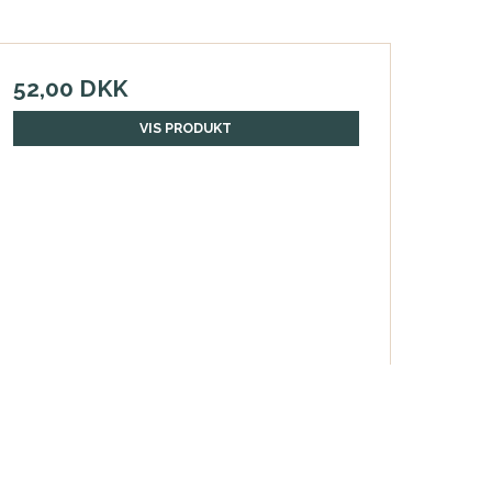
52,00 DKK
VIS PRODUKT