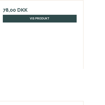
78,00 DKK
VIS PRODUKT