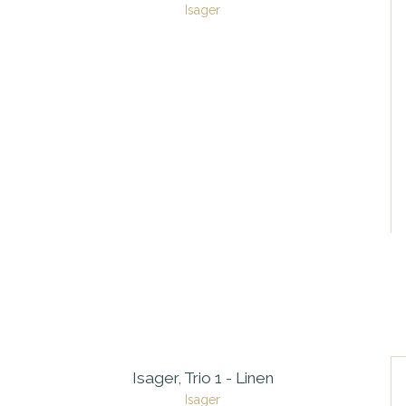
Isager
Isager, Trio 1 - Linen
Isager