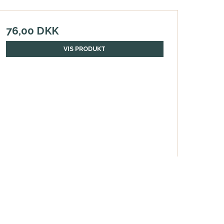
76,00 DKK
VIS PRODUKT