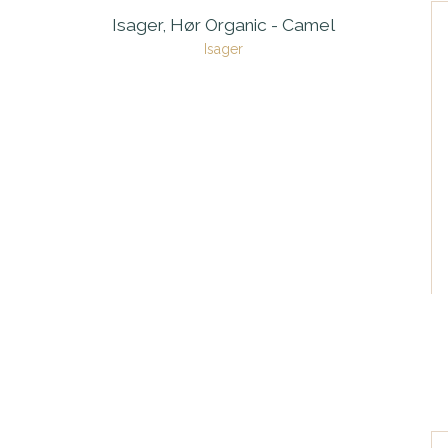
Isager, Hør Organic - Camel
Isager