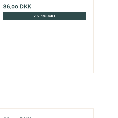
86,00 DKK
VIS PRODUKT