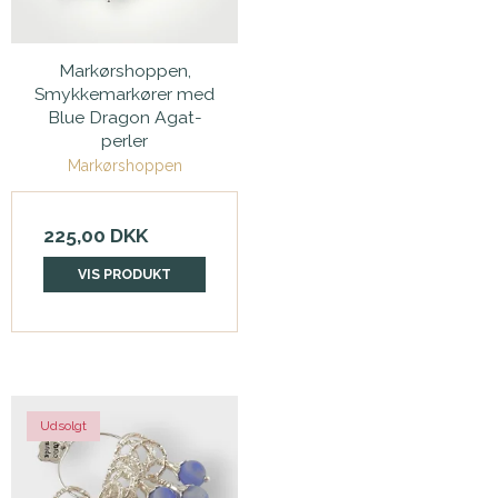
Markørshoppen,
Smykkemarkører med
Blue Dragon Agat-
perler
Markørshoppen
225,00 DKK
VIS PRODUKT
Udsolgt