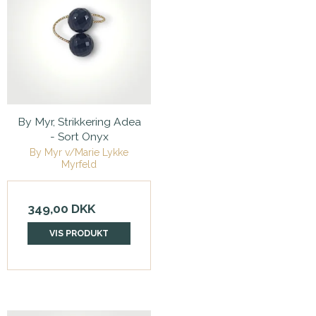
By Myr, Strikkering Adea
- Sort Onyx
By Myr v/Marie Lykke
Myrfeld
349,00 DKK
VIS PRODUKT