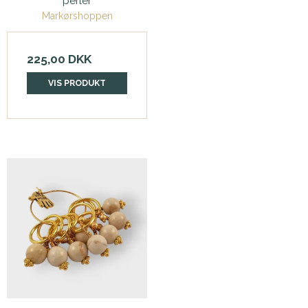
perler
Markørshoppen
225,00 DKK
VIS PRODUKT