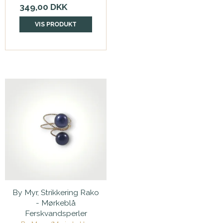
349,00 DKK
VIS PRODUKT
By Myr, Strikkering Rako
- Mørkeblå
Ferskvandsperler