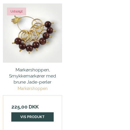
Udsolgt
Markørshoppen,
Smykkemarkører med
brune Jade-perler
Markørshoppen
225,00 DKK
VIS PRODUKT