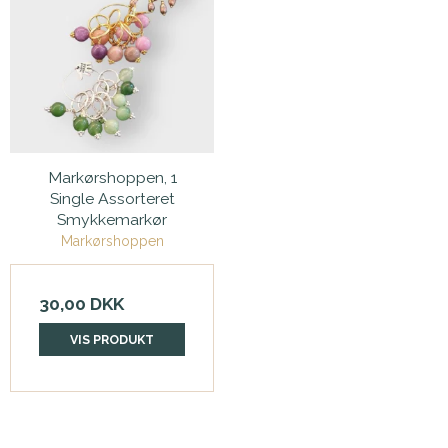
Markørshoppen, 1
Single Assorteret
Smykkemarkør
Markørshoppen
30,00 DKK
VIS PRODUKT