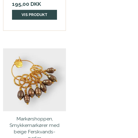
195,00 DKK
VIS PRODUKT
Markørshoppen,
Smykkemarkører med
beige Ferskvands-