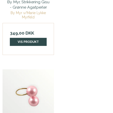
By Myr, Strikkering Gisu
- Grønne Agatperler
By Myr v/Marie Lykke
Myrfeld
349,00 DKK
VIS PRODUKT