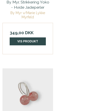
By Myr, Strikkering Yoko
- Hvide Jadeperler
By Myr v/Marie Lykke
Myrfeld
349,00 DKK
VIS PRODUKT