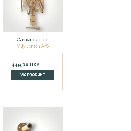
Garnvinde i træ
Villy Jensen A/S
449,00 DKK
VIS PRODUKT