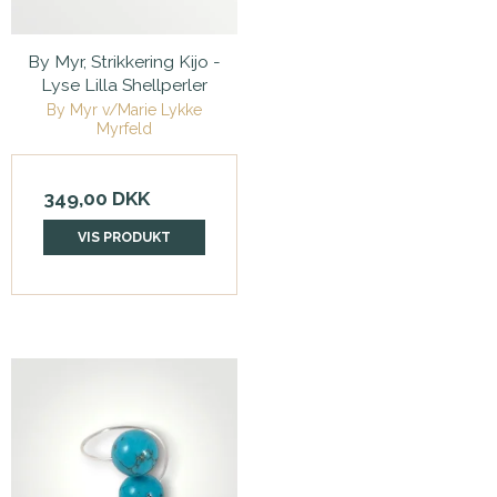
By Myr, Strikkering Kijo -
Lyse Lilla Shellperler
By Myr v/Marie Lykke
Myrfeld
349,00 DKK
VIS PRODUKT