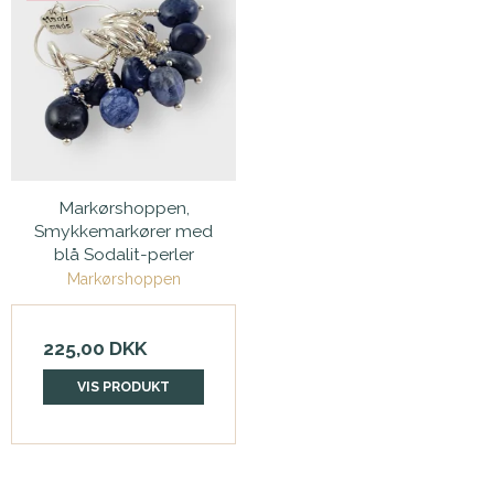
Markørshoppen,
Smykkemarkører med
blå Sodalit-perler
Markørshoppen
225,00 DKK
VIS PRODUKT