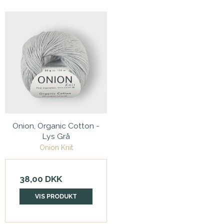
Onion, Organic Cotton -
Lys Grå
Onion Knit
38,00 DKK
VIS PRODUKT