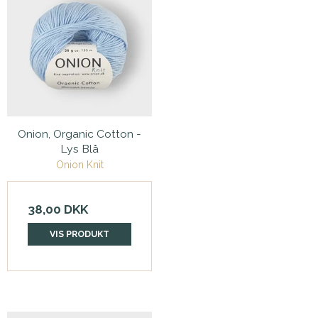
Onion, Organic Cotton -
Lys Blå
Onion Knit
38,00 DKK
VIS PRODUKT