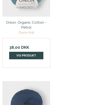
Onion, Organic Cotton -
Petrol
Onion Knit
38,00 DKK
VIS PRODUKT