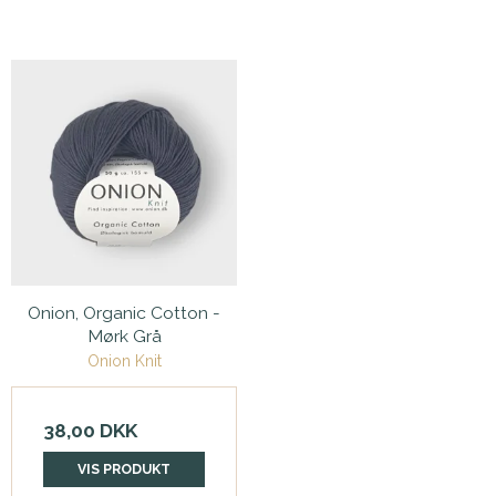
Onion, Organic Cotton -
Mørk Grå
Onion Knit
38,00 DKK
VIS PRODUKT