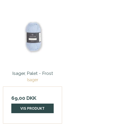
Isager, Palet - Frost
Isager
69,00 DKK
VIS PRODUKT