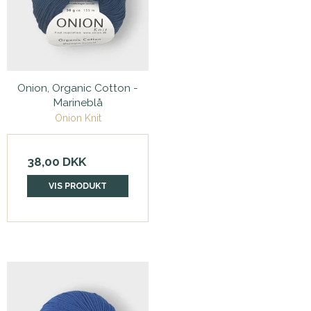
Onion, Organic Cotton -
Marineblå
Onion Knit
38,00 DKK
VIS PRODUKT