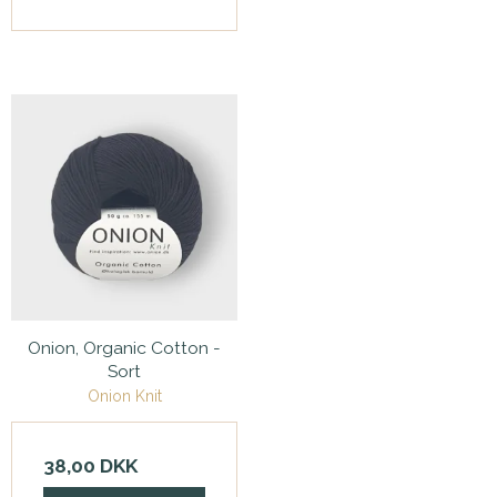
Onion, Organic Cotton -
Sort
Onion Knit
38,00 DKK