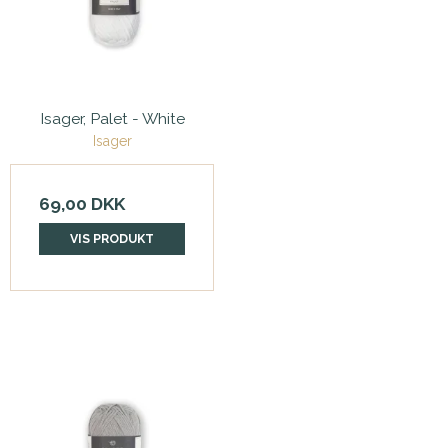
Isager, Palet - White
Isager
69,00 DKK
VIS PRODUKT