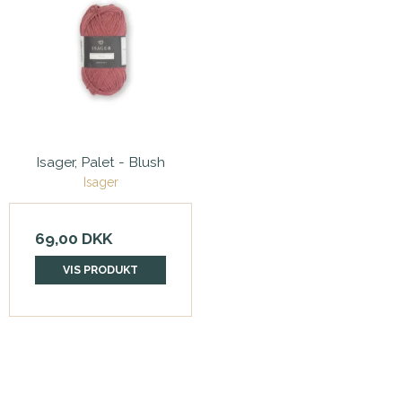
Isager, Palet - Blush
Isager
69,00 DKK
VIS PRODUKT