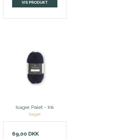
VIS PRODUKT
Isager, Palet - Ink
Isager
69,00 DKK