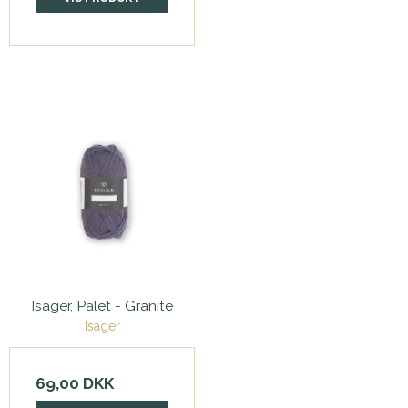
Isager, Palet - Granite
Isager
69,00 DKK