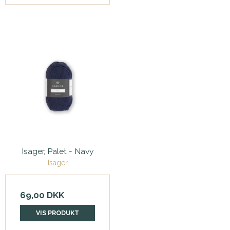
Isager, Palet - Navy
Isager
69,00 DKK
VIS PRODUKT