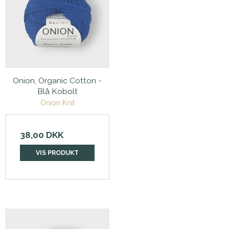
Onion, Organic Cotton -
Blå Kobolt
Onion Knit
38,00 DKK
VIS PRODUKT