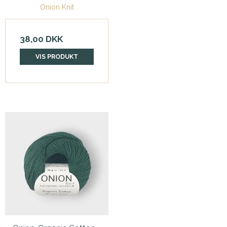
Onion Knit
38,00 DKK
VIS PRODUKT