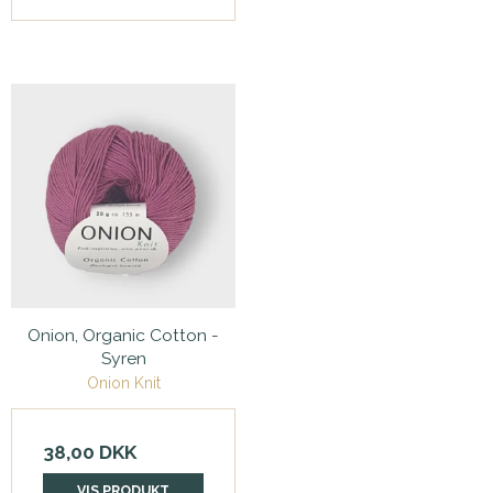
Onion, Organic Cotton -
Syren
Onion Knit
38,00 DKK
VIS PRODUKT