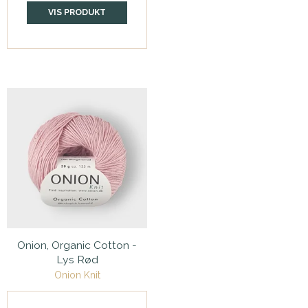
VIS PRODUKT
Onion, Organic Cotton -
Lys Rød
Onion Knit