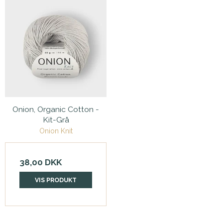
Onion, Organic Cotton -
Kit-Grå
Onion Knit
38,00 DKK
VIS PRODUKT