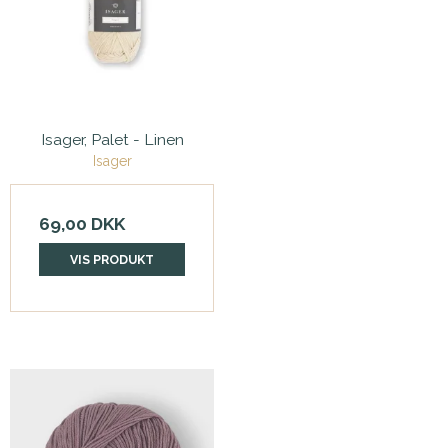
Isager, Palet - Linen
Isager
69,00 DKK
VIS PRODUKT