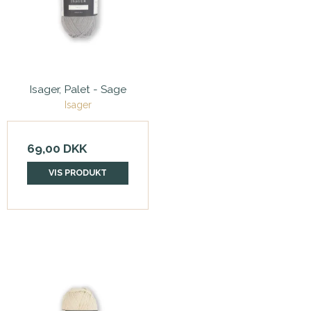
Isager, Palet - Sage
Isager
69,00 DKK
VIS PRODUKT