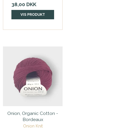
38,00 DKK
VIS PRODUKT
Onion, Organic Cotton -
Bordeaux
Onion Knit