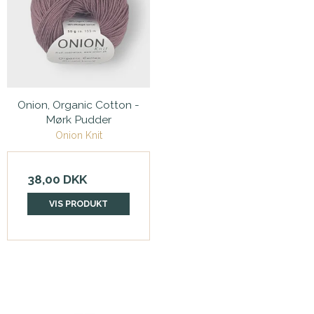
Onion, Organic Cotton -
Mørk Pudder
Onion Knit
38,00 DKK
VIS PRODUKT