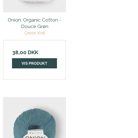
Onion, Organic Cotton -
Douce Grøn
Onion Knit
38,00 DKK
VIS PRODUKT