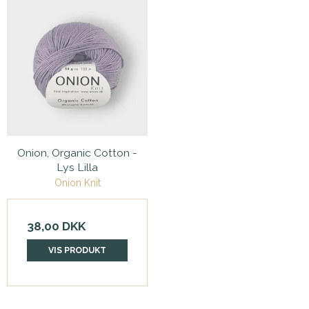
Onion, Organic Cotton -
Lys Lilla
Onion Knit
38,00 DKK
VIS PRODUKT