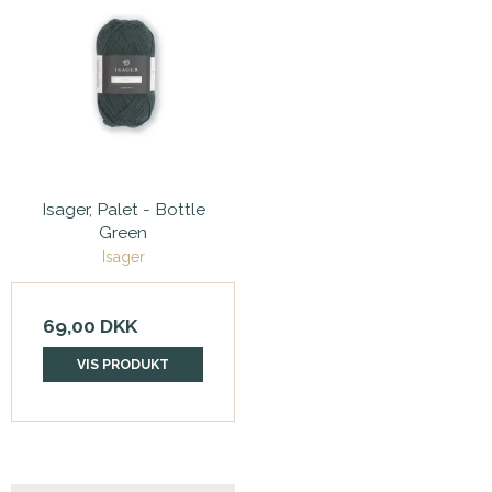
Isager, Palet - Bottle
Green
Isager
69,00 DKK
VIS PRODUKT