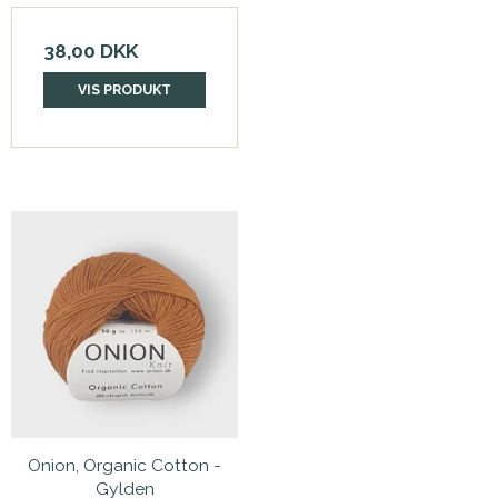
38,00 DKK
VIS PRODUKT
Onion, Organic Cotton -
Gylden