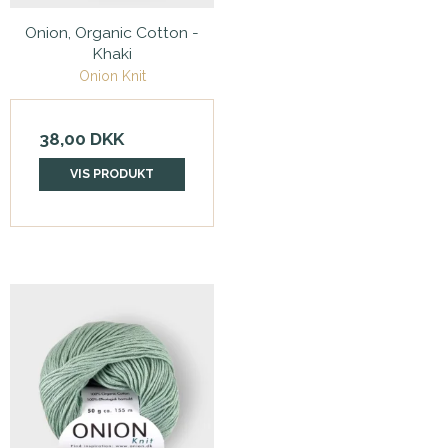
Onion, Organic Cotton -
Khaki
Onion Knit
38,00 DKK
VIS PRODUKT