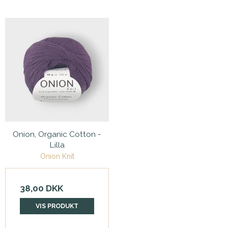
Onion, Organic Cotton -
Lilla
Onion Knit
38,00 DKK
VIS PRODUKT