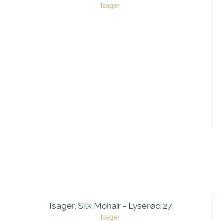
Isager
Isager, Silk Mohair - Lyserød 27
Isager