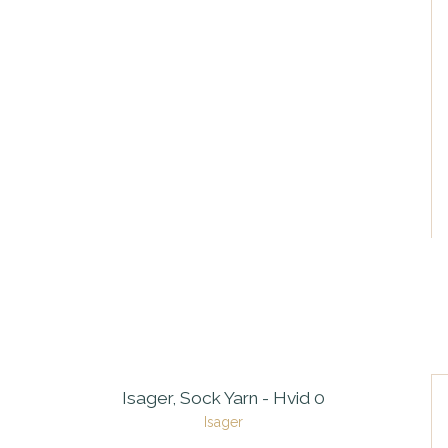
Isager, Sock Yarn - Hvid 0
Isager