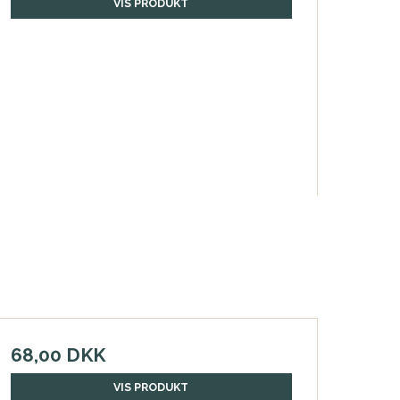
VIS PRODUKT
68,00 DKK
VIS PRODUKT