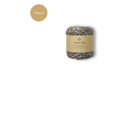
Tilbud