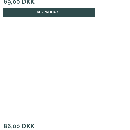
69,00 DKK
VIS PRODUKT
86,00 DKK