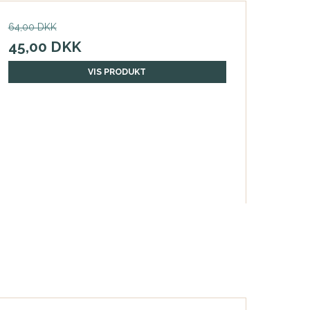
64,00 DKK
45,00 DKK
VIS PRODUKT