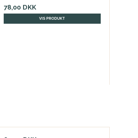
78,00 DKK
VIS PRODUKT