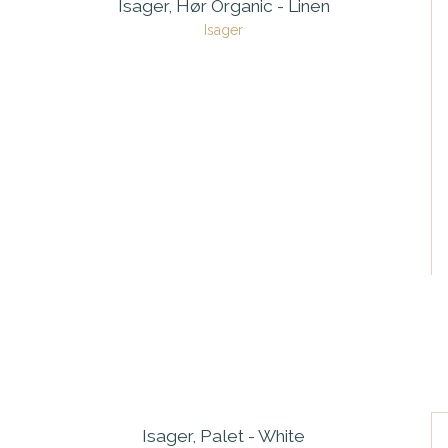
Isager, Hør Organic - Linen
Isager
Isager, Palet - White