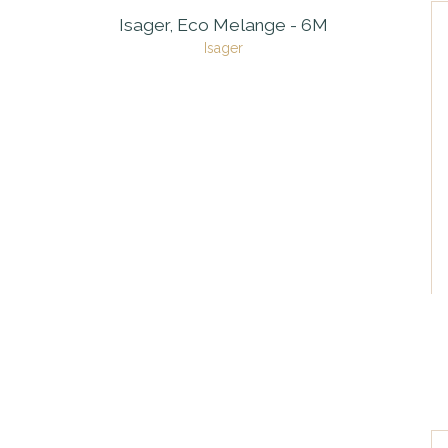
Isager, Eco Melange - 6M
Isager