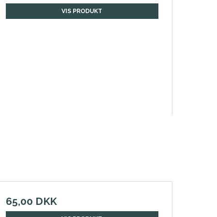
VIS PRODUKT
65,00 DKK