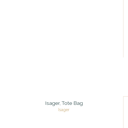
Isager, Tote Bag
Isager