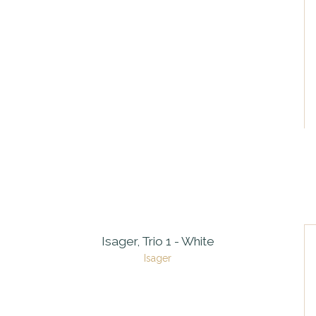
Isager, Trio 1 - White
Isager