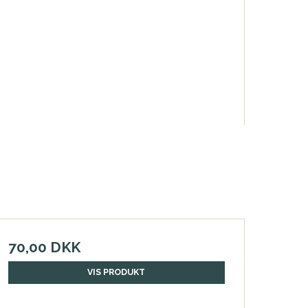
70,00 DKK
VIS PRODUKT