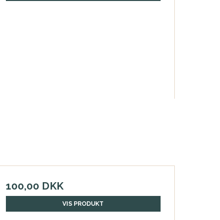
100,00 DKK
VIS PRODUKT