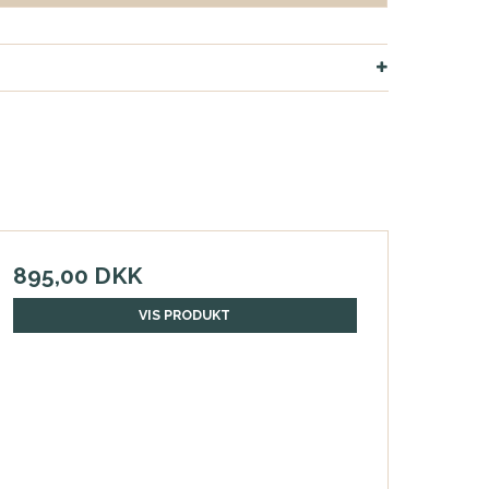
895,00 DKK
VIS PRODUKT