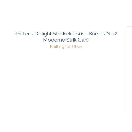
Knitter's Delight Strikkekursus - Kursus No.2
Moderne Strik (Jan)
Knitting for Olive