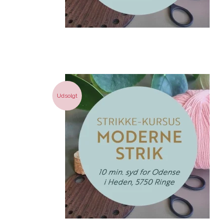
Udsolgt