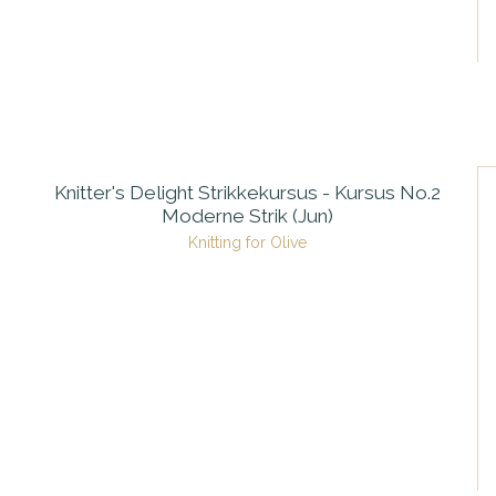
Knitter's Delight Strikkekursus - Kursus No.2
Moderne Strik (Jun)
Knitting for Olive