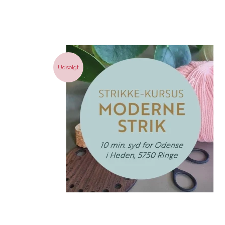
Udsolgt