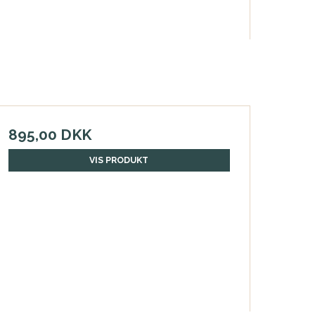
895,00 DKK
VIS PRODUKT