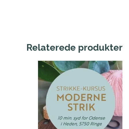
Relaterede produkter