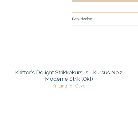
Beskrivelse
Knitter's Delight Strikkekursus - Kursus No.2
Moderne Strik (Okt)
Knitting for Olive