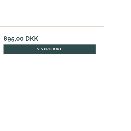
895,00 DKK
VIS PRODUKT